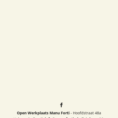
Open Werkplaats Manu Forti
- Hoofdstraat 48a