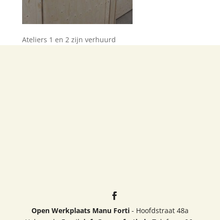
Ateliers 1 en 2 zijn verhuurd
Open Werkplaats Manu Forti
- Hoofdstraat 48a