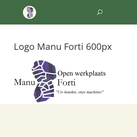
Logo Manu Forti 600px